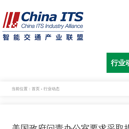
首页
关于联盟
联盟动态
行业
当前位置：
首页
-
行业动态
美国政府问责办公室要求采取