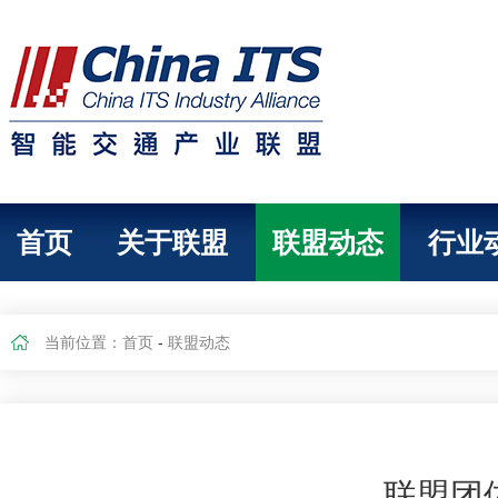
首页
关于联盟
联盟动态
行业
当前位置：
首页
-
联盟动态
联盟团