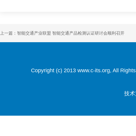
上一篇：智能交通产业联盟 智能交通产品检测认证研讨会顺利召开
Copyright (c) 2013 www.c-its.org, Al
技术