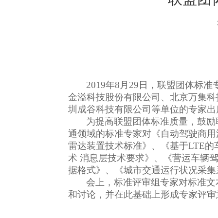
2019
年8月29日，联盟团体标
金溢科技股份有限公司、北京万集科
圳成谷科技有限公司等单位的专家出
为提高联盟团体标准质量，鼓励
通领域的标准专家对《自动驾驶商用
雷达装置技术标准》、《基于LTE的
术 消息层技术要求》、《营运车辆
据格式》、《城市交通运行状况采集
会上，标准评审组专家对标准文
和讨论，并在此基础上形成专家评审