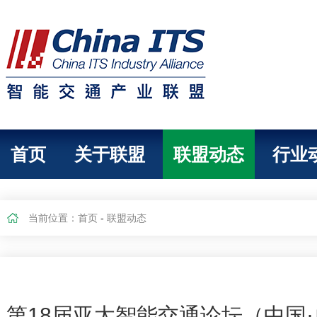
首页
关于联盟
联盟动态
行业
当前位置：
首页
-
联盟动态
第18届亚太智能交通论坛（中国