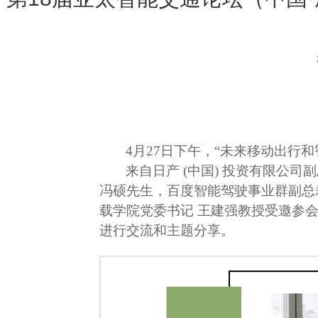
4月27日下午，“未来移动出行
来自日产
(中国) 投资有限公司副总
冯硕先生，百度智能驾驶事业群副总
载学院党委书记 王建强教授受邀参会，
进行交流和主题分享。