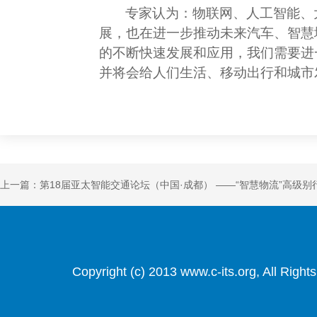
专家认为：物联网、人工智能、
展，也在进一步推动未来汽车、智慧
的不断快速发展和应用，我们需要进
并将会给人们生活、移动出行和城市
上一篇：第18届亚太智能交通论坛（中国·成都） ——“智慧物流”高级
Copyright (c) 2013 www.c-its.org, Al