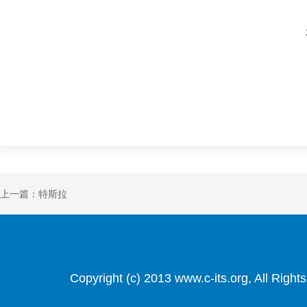
上一篇：特斯拉
Copyright (c) 2013 www.c-its.org, Al