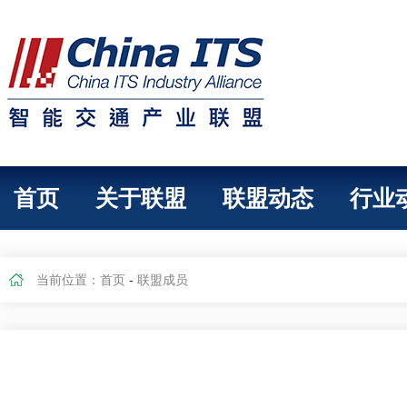
首页
关于联盟
联盟动态
行业
当前位置：
首页
-
联盟成员