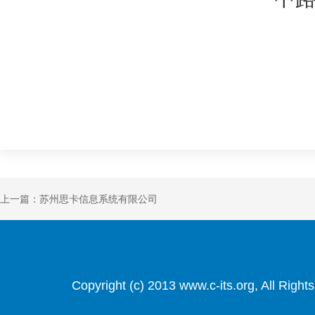
上一篇：苏州思卡信息系统有限公司
Copyright (c) 2013 www.c-its.org, Al