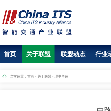
首页
关于联盟
联盟动态
行业
当前位置：
首页
-
关于联盟
-
理事单位
中