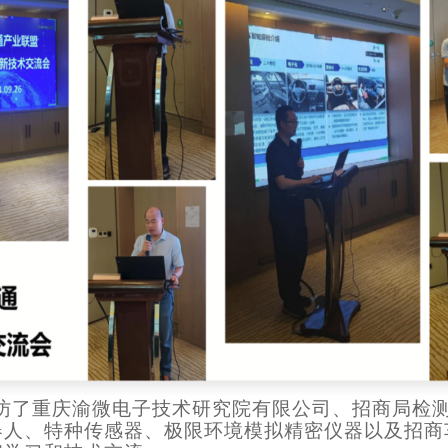
访了重庆渝微电子技术研究院有限公司、招商局检
器人、特种传感器、极限环境模拟精密仪器以及招商