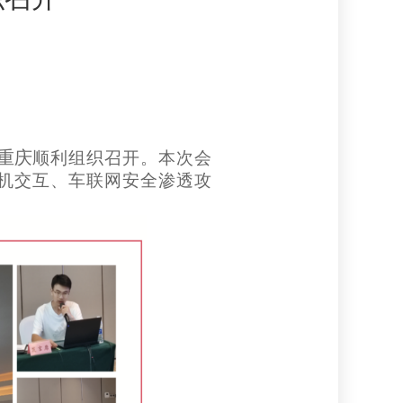
重庆
顺利组织召开。本次会
机交互、车联网安全渗透攻