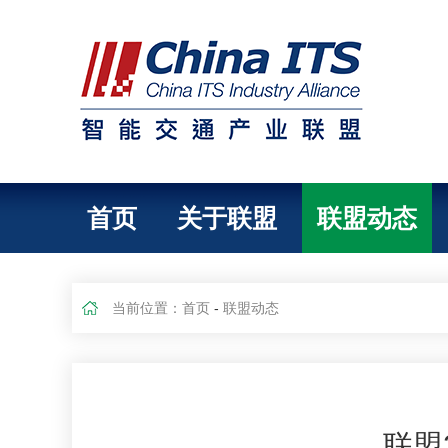
首页
关于联盟
联盟动态
当前位置：
首页
-
联盟动态
联盟