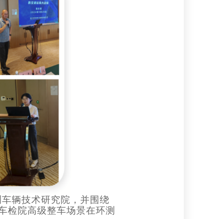
测车辆技术研究院，并围绕
车检院高级整车场景在环测