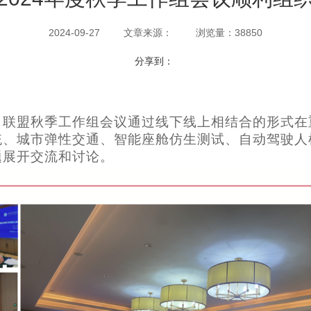
2024-09-27
文章来源：
浏览量：38850
分享到：
至27日联盟秋季工作组会议通过线下线上相结合的形式在
统、城市弹性交通、智能座舱仿生测试、自动驾驶人
题展开交流和讨论
。