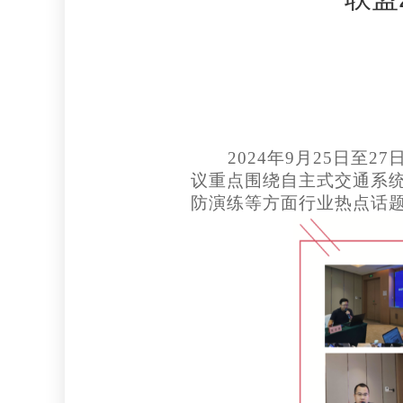
2024年9月25日
议重点围绕自主式交通系
防演练等方面行业热点话