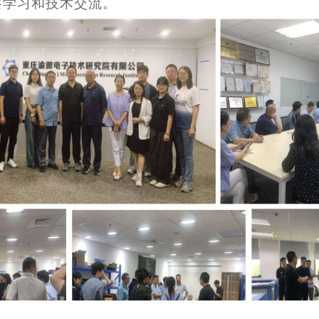
察学习和技术交流。