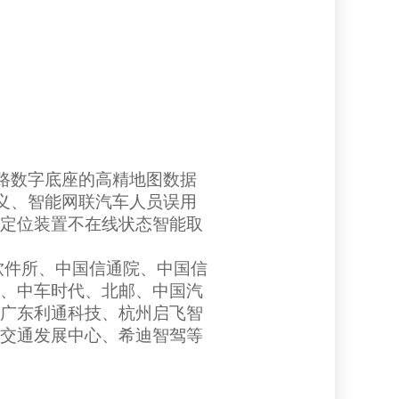
路数字底座的高精地图数据
定义、智能网联汽车人员误用
定位装置不在线状态智能取
软件所
、中国信通院、中国信
、中车时代
、
北邮、中国汽
广东利通科技、杭州启飞智
交通发展中心、希迪智驾
等