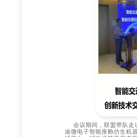
会议期间，联盟带队走
渝微电子智能座舱仿生机