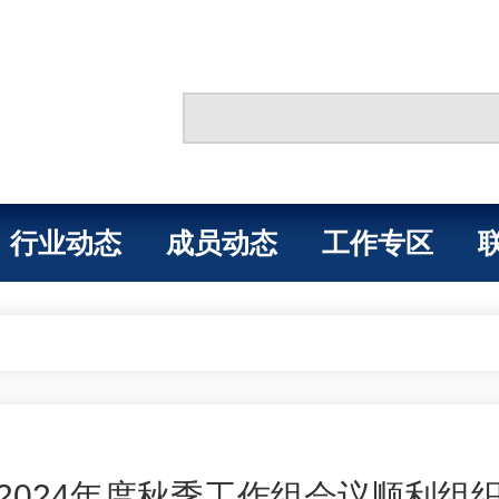
行业动态
成员动态
工作专区
2024年度秋季工作组会议顺利组