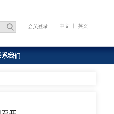
中文
丨
英文
会员登录
联系我们
织召开