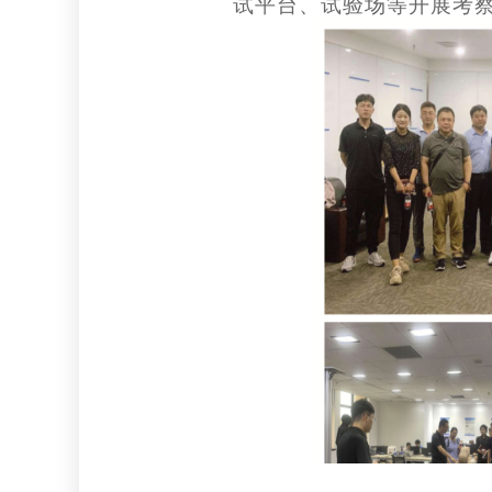
试平台、试验场等开展考