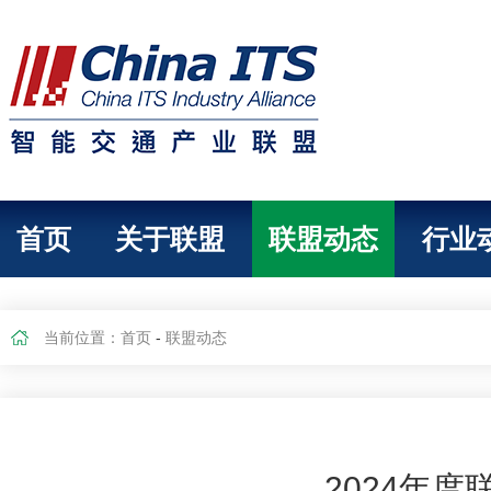
首页
关于联盟
联盟动态
行业
当前位置：
首页
-
联盟动态
2024年