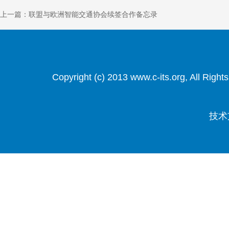
上一篇：联盟与欧洲智能交通协会续签合作备忘录
Copyright (c) 2013 www.c-its.org, Al
技术