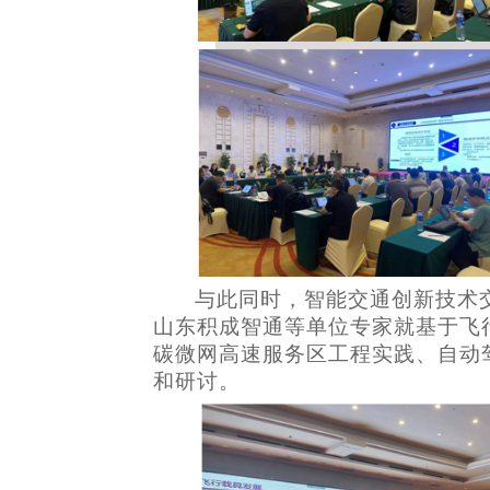
与此同时，智能交通创新技术
山东积成智通等单位专家就基于飞
碳微网高速服务区工程实践、自动
和研讨。