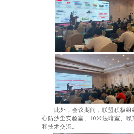
此外，会议期间，
联盟积极组
心防沙尘实验室、
10米法暗室、
和技术交流。