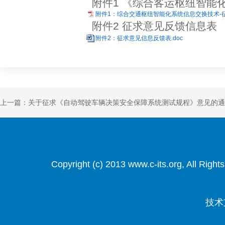
附件1 《综合客运枢纽智能
附件1：综合交通枢纽智能化系统信息交换技术-征求
附件2 征求意见反馈信息表
附件2：征求意见信息反馈表.doc
上一篇：关于征求《自动驾驶车辆决策安全保障系统测试规程》意见的通
Copyright (c) 2013 www.c-its.org, Al
技术