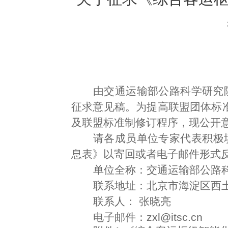
由
交通运输部公路科学研究
征求意见稿。为提高联盟团体标准
及联盟标准制修订程序，现公开
请各成员单位专家代表积极填
息表》以寄回或者电子邮件形式
单位全称：交通运输部公路
联系地址：北京市海淀区西
联系人：
张晓亮
电子邮件：zxl@itsc.cn