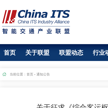
首页
关于联盟
联盟动态
行业
当前位置：
首页
-
通知公告
关于征求《综合客运