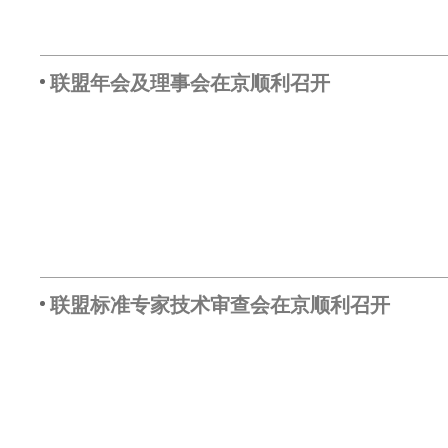
联盟年会及理事会在京顺利召开
联盟标准专家技术审查会在京顺利召开