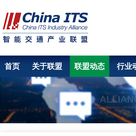
首页
关于联盟
联盟动态
行业