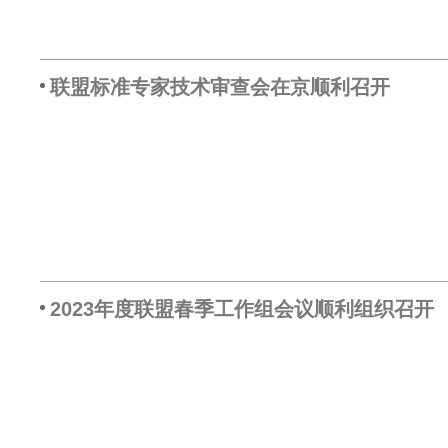
联盟标准专家技术审查会在京顺利召开
2023年度联盟春季工作组会议顺利组织召开