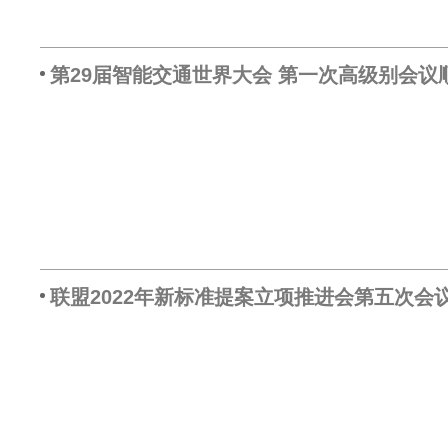
第29届智能交通世界大会 第一次高级别会议
联盟2022年新标准提案立项推进会第五次会