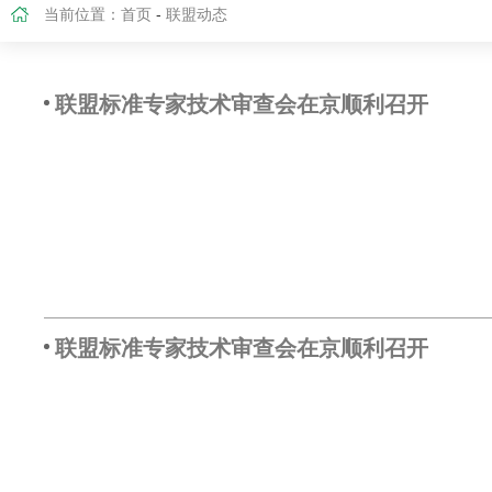
当前位置：
首页
-
联盟动态
联盟标准专家技术审查会在京顺利召开
联盟标准专家技术审查会在京顺利召开