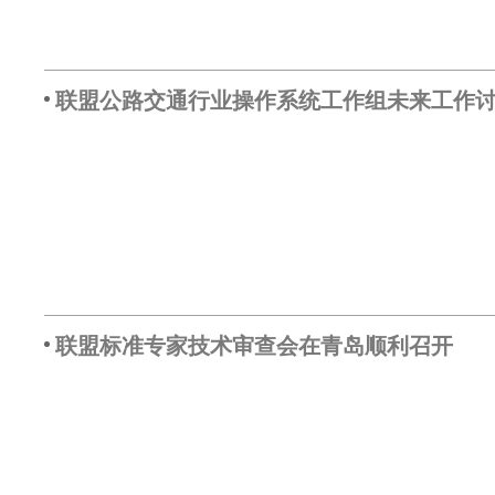
联盟公路交通行业操作系统工作组未来工作
联盟标准专家技术审查会在青岛顺利召开