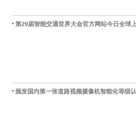
第29届智能交通世界大会官方网站今日全球
颁发国内第一张道路视频摄像机智能化等级